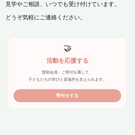
見学やご相談、いつでも受け付けています。
どうぞ気軽にご連絡ください。