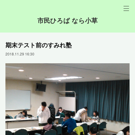
市民ひろば なら小草
期末テスト前のすみれ塾
2018.11.29 16:30