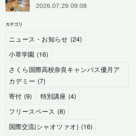
2026.07.29 09:08
カテゴリ
ニュース・お知らせ
(
24
)
小草学園
(
16
)
さくら国際高校奈良キャンパス優月ア
カデミー
(
7
)
寄付
(
9
)
特別講座
(
4
)
フリースペース
(
8
)
国際交流(シャオツァオ)
(
16
)