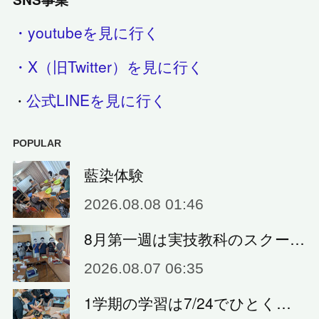
・youtubeを見に行く
・X（旧Twitter）を見に行く
公式LINEを見に行く
・
POPULAR
藍染体験
2026.08.08 01:46
8月第一週は実技教科のスクー…
2026.08.07 06:35
1学期の学習は7/24でひとく…