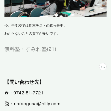
今、中学校では期末テストの真っ最中。
わからないことの質問が多いです。
無料塾・すみれ塾
(
21
)
【問い合わせ先】
☎️：0742-81-7721
📨：naraogusa@nifty.com