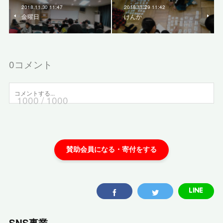
2018.11.30 11:47
2018.11.29 11:42
金曜日
けんか
0
コメント
1000
/ 1000
SNS事業