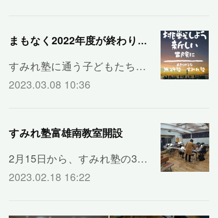
まもなく2022年度が終わります
すみれ塾に通う子どもたち…
2023.03.08 10:36
すみれ塾富雄南教室開設
2月15日から、すみれ塾の3…
2023.02.18 16:22